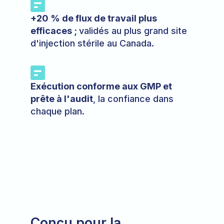
+20 % de flux de travail plus
efficaces ;
validés au plus grand site
d'injection stérile au Canada.
Exécution conforme aux GMP et
prête à l'audit
, la confiance dans
chaque plan.
Conçu pour la