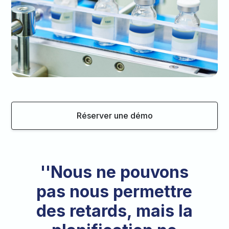
Réserver une démo
''Nous ne pouvons
pas nous permettre
des retards, mais la