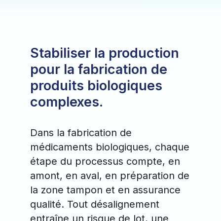
Stabiliser la production
pour la fabrication de
produits biologiques
complexes.
Dans la fabrication de
médicaments biologiques, chaque
étape du processus compte, en
amont, en aval, en préparation de
la zone tampon et en assurance
qualité. Tout désalignement
entraîne un risque de lot, une