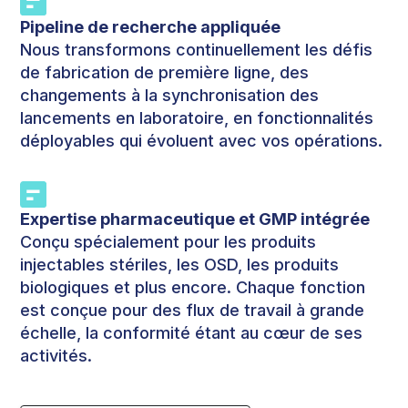
Pipeline de recherche appliquée
Nous transformons continuellement les défis
de fabrication de première ligne, des
changements à la synchronisation des
lancements en laboratoire, en fonctionnalités
déployables qui évoluent avec vos opérations.
Expertise pharmaceutique et GMP intégrée
Conçu spécialement pour les produits
injectables stériles, les OSD, les produits
biologiques et plus encore. Chaque fonction
est conçue pour des flux de travail à grande
échelle, la conformité étant au cœur de ses
activités.