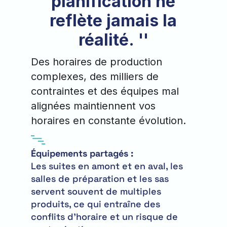
planification ne
reflète jamais la
réalité. ''
Des horaires de production
complexes, des milliers de
contraintes et des équipes mal
alignées maintiennent vos
horaires en constante évolution.
Équipements partagés :
Les suites en amont et en aval, les
salles de préparation et les sas
servent souvent de multiples
produits, ce qui entraîne des
conflits d'horaire et un risque de