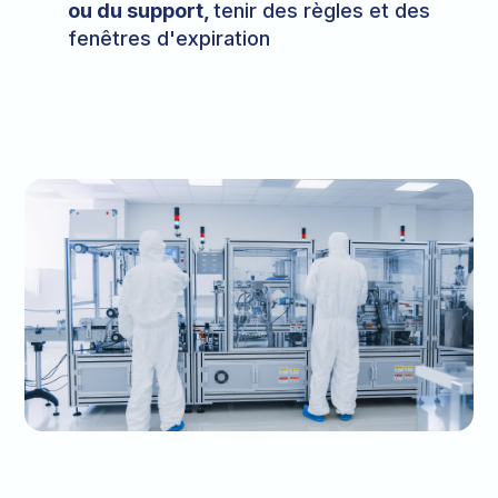
ou du support,
tenir des règles et des
fenêtres d'expiration