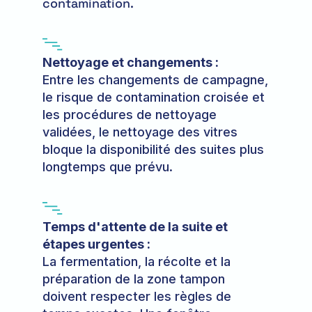
contamination.
Nettoyage et changements :
Entre les changements de campagne,
le risque de contamination croisée et
les procédures de nettoyage
validées, le nettoyage des vitres
bloque la disponibilité des suites plus
longtemps que prévu.
Temps d'attente de la suite et
étapes urgentes :
La fermentation, la récolte et la
préparation de la zone tampon
doivent respecter les règles de