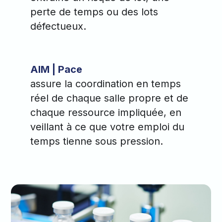
perte de temps ou des lots
défectueux.
AIM | Pace
assure la coordination en temps
réel de chaque salle propre et de
chaque ressource impliquée, en
veillant à ce que votre emploi du
temps tienne sous pression.