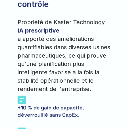
contrôle
Propriété de Kaster Technology
IA prescriptive
a apporté des améliorations
quantifiables dans diverses usines
pharmaceutiques, ce qui prouve
qu'une planification plus
intelligente favorise à la fois la
stabilité opérationnelle et le
rendement de l'entreprise.
+10 % de gain de capacité
,
déverrouillé sans CapEx.