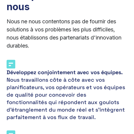
nous
Nous ne nous contentons pas de fournir des
solutions à vos problèmes les plus difficiles,
nous établissons des partenariats d'innovation
durables.
Développez conjointement avec vos équipes.
Nous travaillons côte à côte avec vos
planificateurs, vos opérateurs et vos équipes
de qualité pour concevoir des
fonctionnalités qui répondent aux goulots
d'étranglement du monde réel et s'intègrent
parfaitement à vos flux de travail.