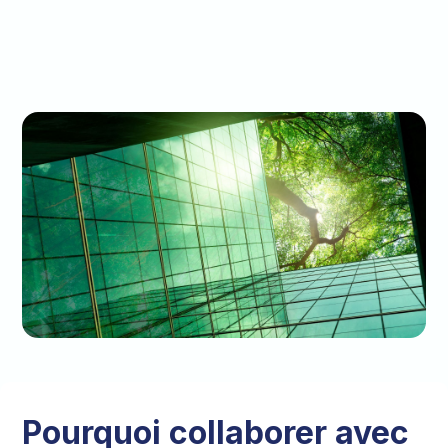
Pourquoi collaborer avec