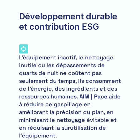
Développement durable
et contribution ESG
L'équipement inactif, le nettoyage
inutile ou les dépassements de
quarts de nuit ne coûtent pas
seulement du temps, ils consomment
de l'énergie, des ingrédients et des
ressources humaines.
AIM | Pace
aide
à réduire ce gaspillage en
améliorant la précision du plan, en
minimisant le nettoyage évitable et
en réduisant la surutilisation de
l'équipement.