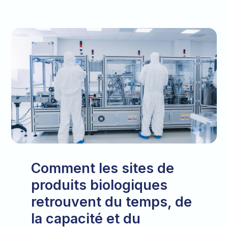
Comment les sites de
produits biologiques
retrouvent du temps, de
la capacité et du