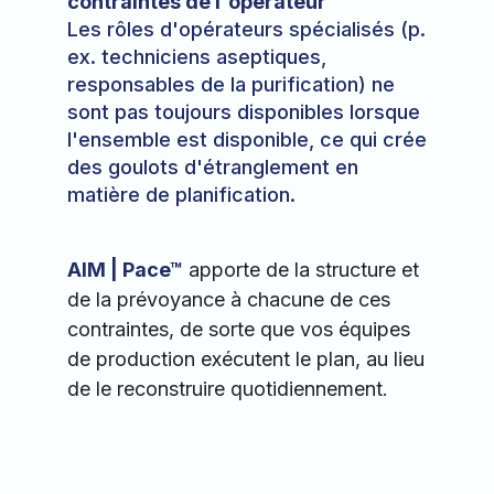
contraintes de l'opérateur
Les rôles d'opérateurs spécialisés (p.
ex. techniciens aseptiques,
responsables de la purification) ne
sont pas toujours disponibles lorsque
l'ensemble est disponible, ce qui crée
des goulots d'étranglement en
matière de planification.
AIM | Pace™
apporte de la structure et
de la prévoyance à chacune de ces
contraintes, de sorte que vos équipes
de production exécutent le plan, au lieu
de le reconstruire quotidiennement.