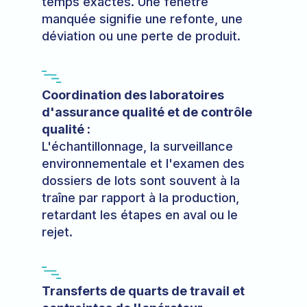
temps exactes. Une fenêtre
manquée signifie une refonte, une
déviation ou une perte de produit.
Coordination des laboratoires
d'assurance qualité et de contrôle
qualité :
L'échantillonnage, la surveillance
environnementale et l'examen des
dossiers de lots sont souvent à la
traîne par rapport à la production,
retardant les étapes en aval ou le
rejet.
Transferts de quarts de travail et