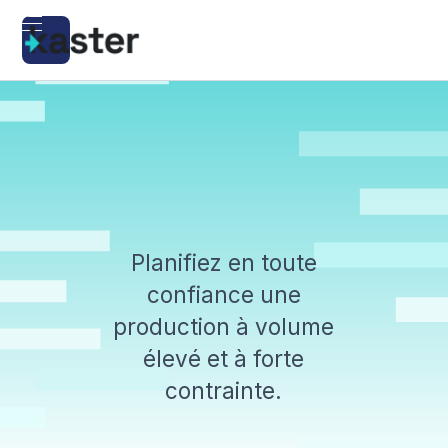
Planifiez en toute
confiance une
production à volume
élevé et à forte
contrainte.