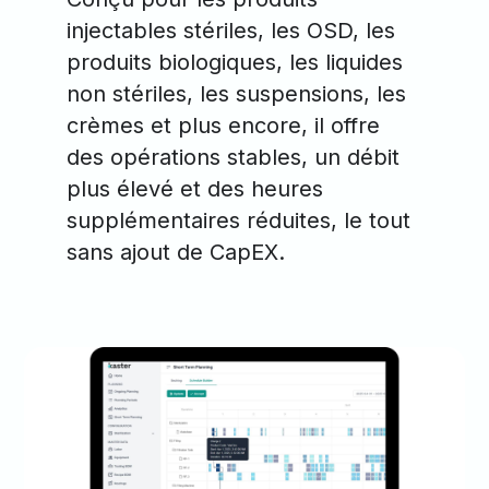
injectables stériles, les OSD, les
produits biologiques, les liquides
non stériles, les suspensions, les
crèmes et plus encore, il offre
des opérations stables, un débit
plus élevé et des heures
supplémentaires réduites, le tout
sans ajout de CapEX.