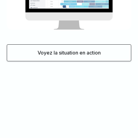
Voyez la situation en action