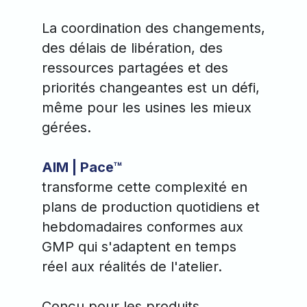
La coordination des changements,
des délais de libération, des
ressources partagées et des
priorités changeantes est un défi,
même pour les usines les mieux
gérées.
AIM | Pace™
transforme cette complexité en
plans de production quotidiens et
hebdomadaires conformes aux
GMP qui s'adaptent en temps
réel aux réalités de l'atelier.
Conçu pour les produits